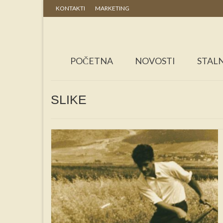
KONTAKTI
MARKETING
POČETNA
NOVOSTI
STALN
SLIKE