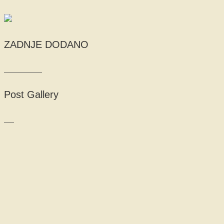
ZADNJE DODANO
Post Gallery