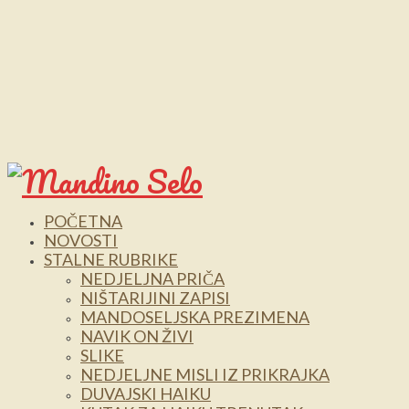
POČETNA
NOVOSTI
STALNE RUBRIKE
NEDJELJNA PRIČA
NIŠTARIJINI ZAPISI
MANDOSELJSKA PREZIMENA
NAVIK ON ŽIVI
SLIKE
NEDJELJNE MISLI IZ PRIKRAJKA
DUVAJSKI HAIKU