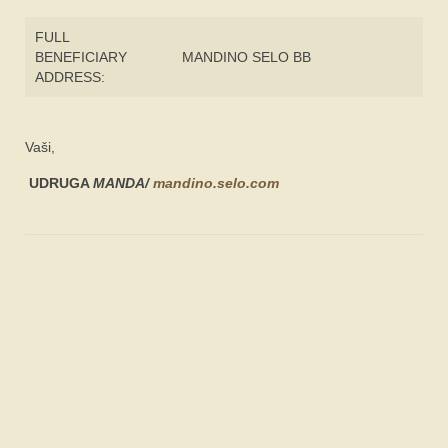
FULL
BENEFICIARY
MANDINO SELO BB
ADDRESS:
Vaši,
UDRUGA
MANDA/
mandino.selo.com