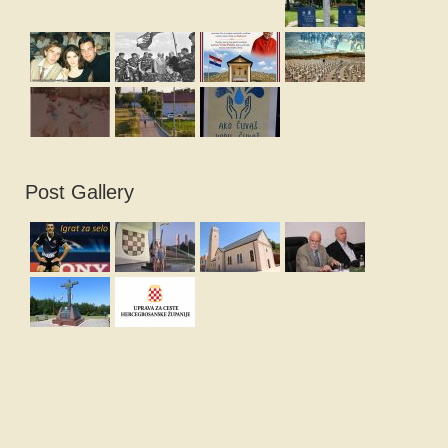
Post Gallery