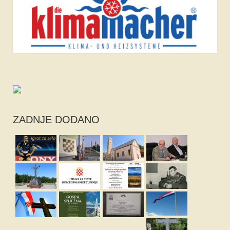
ZADNJE DODANO