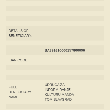
DETAILS OF
BENEFICIARY:
BA391610000157800096
IBAN CODE:
UDRUGA ZA
FULL
INFORMIRANJE I
BENEFICIARY
KULTURU MANDA
NAME:
TOMISLAVGRAD