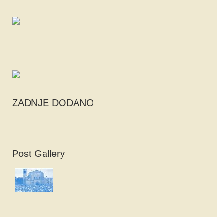
ZADNJE DODANO
Post Gallery