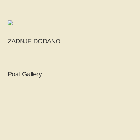
ZADNJE DODANO
Post Gallery