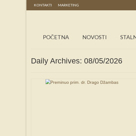
KONTAKTI
MARKETING
POČETNA
NOVOSTI
STALN
Daily Archives: 08/05/2026