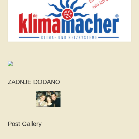
ZADNJE DODANO
Post Gallery