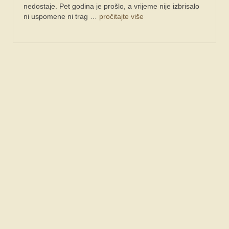
nedostaje. Pet godina je prošlo, a vrijeme nije izbrisalo
ni uspomene ni trag …
pročitajte više