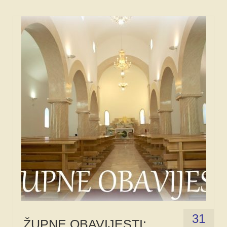
31
ŽUPNE OBAVIJESTI: