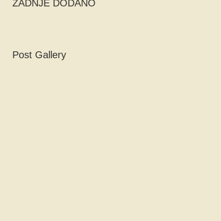
ZADNJE DODANO
Post Gallery