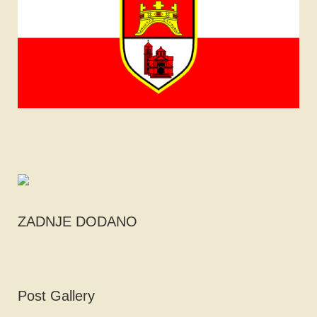
ZADNJE DODANO
Post Gallery