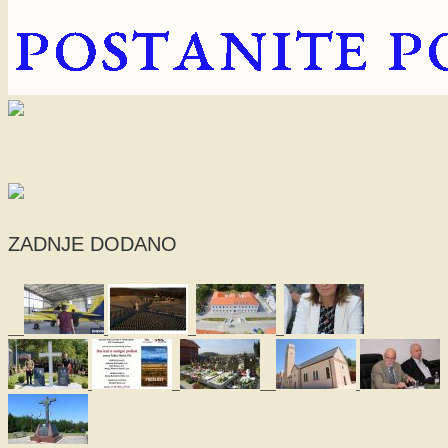
ZADNJE DODANO