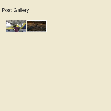
Post Gallery