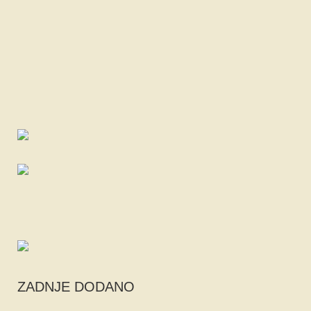
ZADNJE DODANO