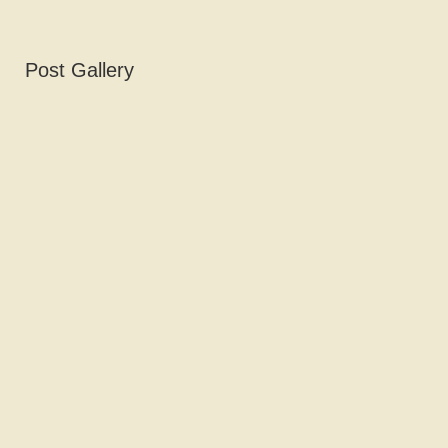
Post Gallery