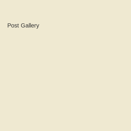
Post Gallery