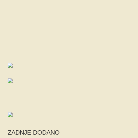
ZADNJE DODANO