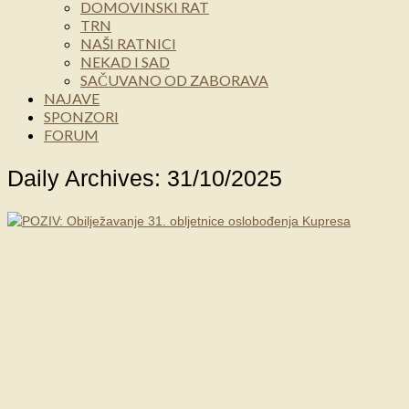
DOMOVINSKI RAT
TRN
NAŠI RATNICI
NEKAD I SAD
SAČUVANO OD ZABORAVA
NAJAVE
SPONZORI
FORUM
Daily Archives: 31/10/2025