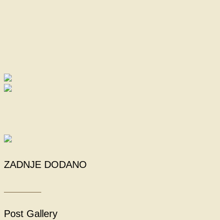
ZADNJE DODANO
Post Gallery