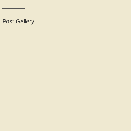
Post Gallery