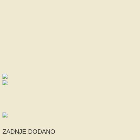
ZADNJE DODANO