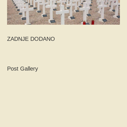
ZADNJE DODANO
Post Gallery