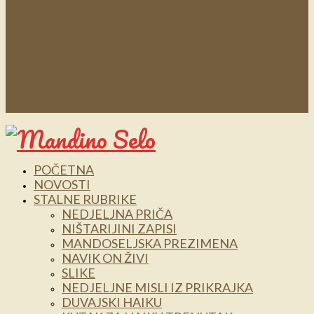
POČETNA
NOVOSTI
STALNE RUBRIKE
NEDJELJNA PRIČA
NIŠTARIJINI ZAPISI
MANDOSELJSKA PREZIMENA
NAVIK ON ŽIVI
SLIKE
NEDJELJNE MISLI IZ PRIKRAJKA
DUVAJSKI HAIKU