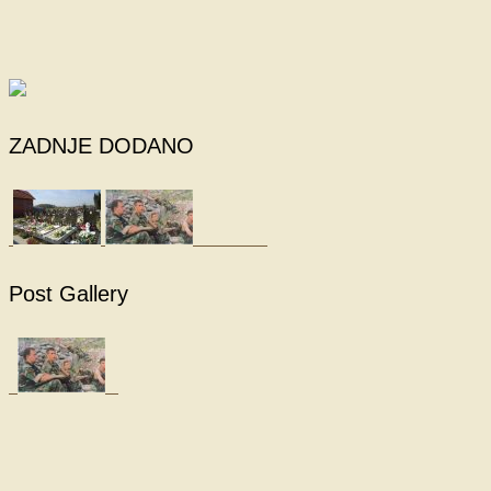
ZADNJE DODANO
Post Gallery