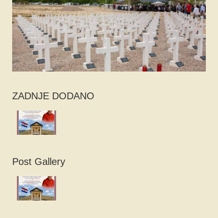
ZADNJE DODANO
Post Gallery