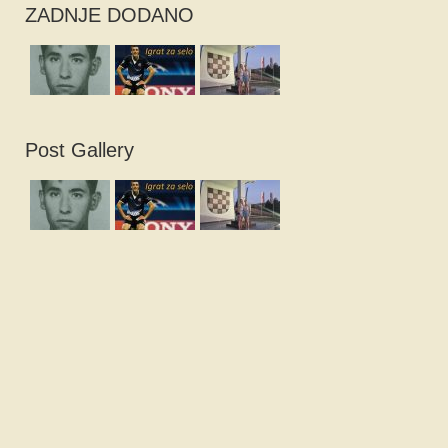
ZADNJE DODANO
Post Gallery