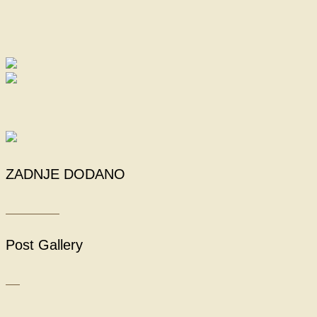
ZADNJE DODANO
Post Gallery