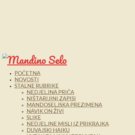
POČETNA
NOVOSTI
STALNE RUBRIKE
NEDJELJNA PRIČA
NIŠTARIJINI ZAPISI
MANDOSELJSKA PREZIMENA
NAVIK ON ŽIVI
SLIKE
NEDJELJNE MISLI IZ PRIKRAJKA
DUVAJSKI HAIKU