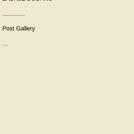
Post Gallery