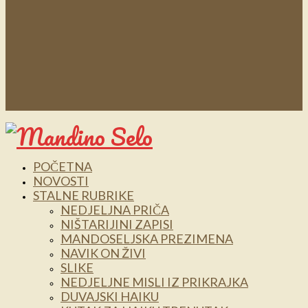
POČETNA
NOVOSTI
STALNE RUBRIKE
NEDJELJNA PRIČA
NIŠTARIJINI ZAPISI
MANDOSELJSKA PREZIMENA
NAVIK ON ŽIVI
SLIKE
NEDJELJNE MISLI IZ PRIKRAJKA
DUVAJSKI HAIKU