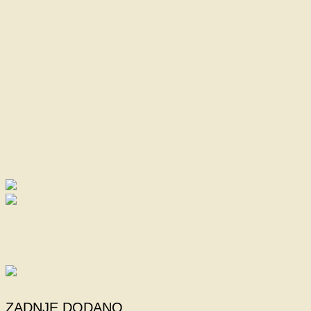
ZADNJE DODANO