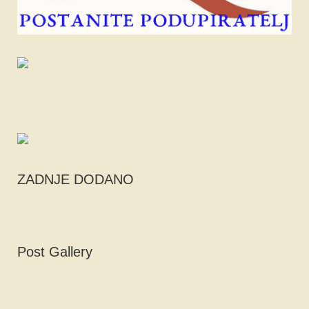
ZADNJE DODANO
Post Gallery