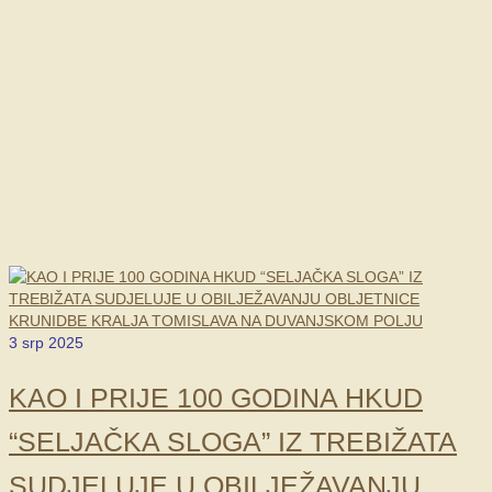
3
srp 2025
KAO I PRIJE 100 GODINA HKUD
“SELJAČKA SLOGA” IZ TREBIŽATA
SUDJELUJE U OBILJEŽAVANJU