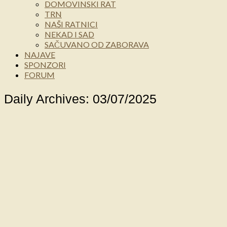
DOMOVINSKI RAT
TRN
NAŠI RATNICI
NEKAD I SAD
SAČUVANO OD ZABORAVA
NAJAVE
SPONZORI
FORUM
Daily Archives: 03/07/2025