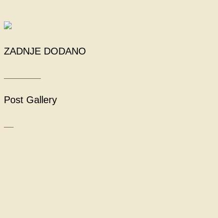
ZADNJE DODANO
Post Gallery