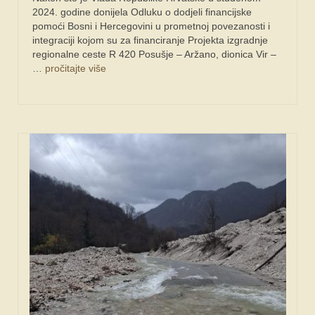
2024. godine donijela Odluku o dodjeli financijske
pomoći Bosni i Hercegovini u prometnoj povezanosti i
integraciji kojom su za financiranje Projekta izgradnje
regionalne ceste R 420 Posušje – Aržano, dionica Vir –
…
pročitajte više