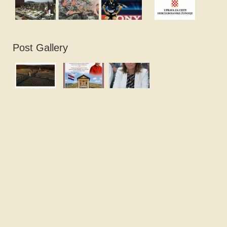
Post Gallery