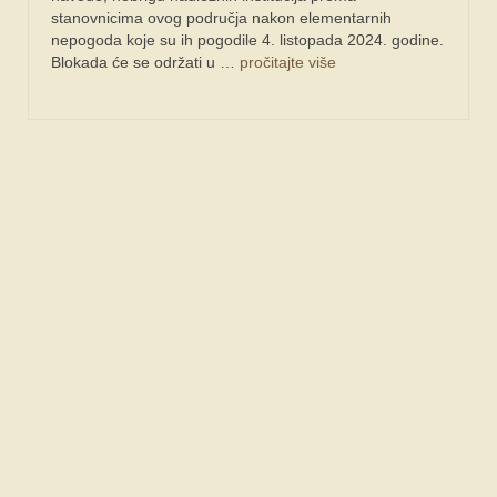
stanovnicima ovog područja nakon elementarnih
nepogoda koje su ih pogodile 4. listopada 2024. godine.
Blokada će se održati u …
pročitajte više