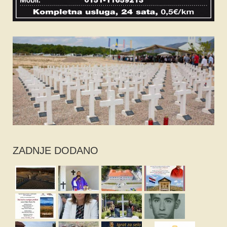
ZADNJE DODANO