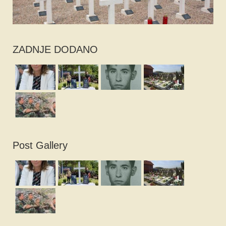
ZADNJE DODANO
Post Gallery