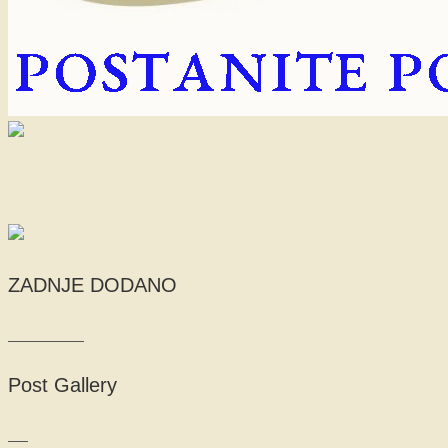
ZADNJE DODANO
Post Gallery