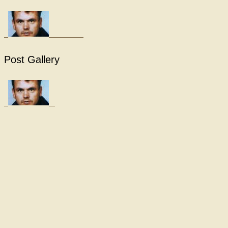
Post Gallery