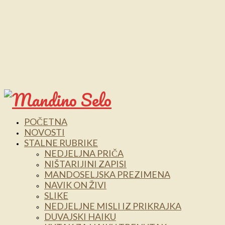
POČETNA
NOVOSTI
STALNE RUBRIKE
NEDJELJNA PRIČA
NIŠTARIJINI ZAPISI
MANDOSELJSKA PREZIMENA
NAVIK ON ŽIVI
SLIKE
NEDJELJNE MISLI IZ PRIKRAJKA
DUVAJSKI HAIKU