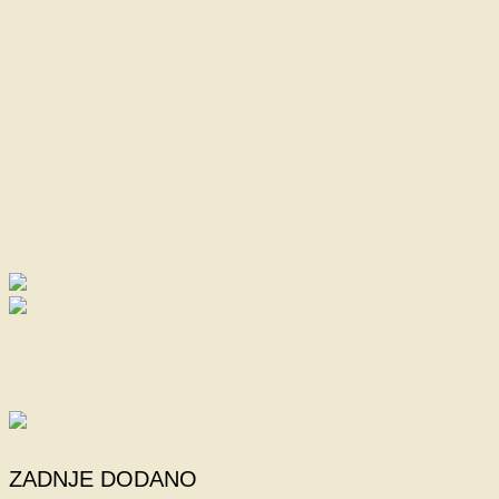
ZADNJE DODANO