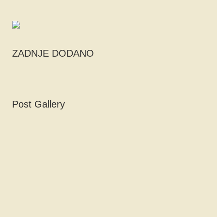
ZADNJE DODANO
Post Gallery