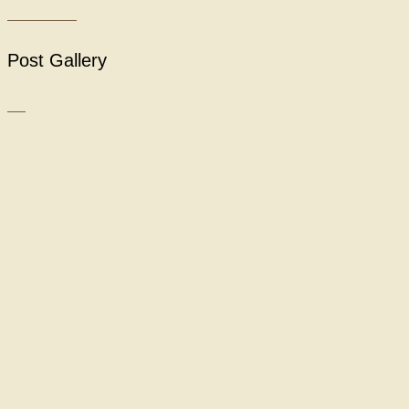
Post Gallery