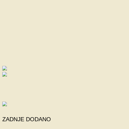
ZADNJE DODANO