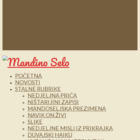
POČETNA
NOVOSTI
STALNE RUBRIKE
NEDJELJNA PRIČA
NIŠTARIJINI ZAPISI
MANDOSELJSKA PREZIMENA
NAVIK ON ŽIVI
SLIKE
NEDJELJNE MISLI IZ PRIKRAJKA
DUVAJSKI HAIKU