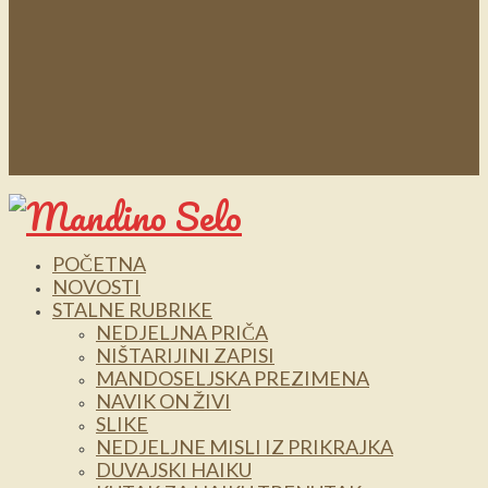
POČETNA
NOVOSTI
STALNE RUBRIKE
NEDJELJNA PRIČA
NIŠTARIJINI ZAPISI
MANDOSELJSKA PREZIMENA
NAVIK ON ŽIVI
SLIKE
NEDJELJNE MISLI IZ PRIKRAJKA
DUVAJSKI HAIKU