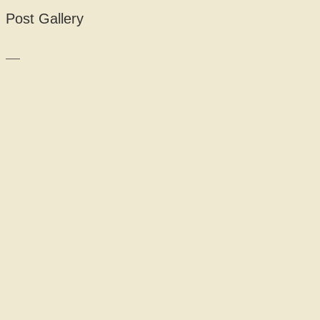
Post Gallery