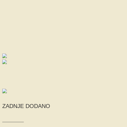
ZADNJE DODANO