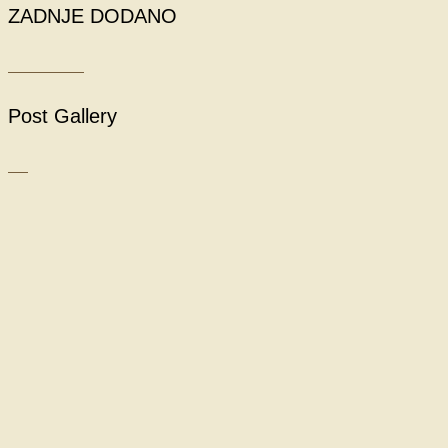
ZADNJE DODANO
Post Gallery