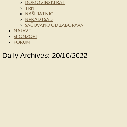
DOMOVINSKI RAT
TRN
NAŠI RATNICI
NEKAD I SAD
SAČUVANO OD ZABORAVA
NAJAVE
SPONZORI
FORUM
Daily Archives: 20/10/2022