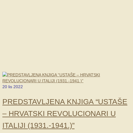
20
lis 2022
PREDSTAVLJENA KNJIGA “USTAŠE
– HRVATSKI REVOLUCIONARI U
ITALIJI (1931.-1941.)”