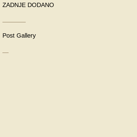
ZADNJE DODANO
Post Gallery