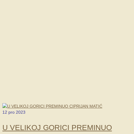
12
pro 2023
U VELIKOJ GORICI PREMINUO