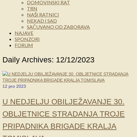
DOMOVINSKI RAT
TRN
NAŠI RATNICI
NEKAD I SAD
SAČUVANO OD ZABORAVA
NAJAVE
SPONZORI
FORUM
Daily Archives: 12/12/2023
12
pro 2023
U NEDJELJU OBILJEŽAVANJE 30.
OBLJETNICE STRADANJA TROJE
PRIPADNIKA BRIGADE KRALJA