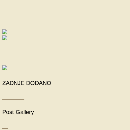
ZADNJE DODANO
Post Gallery