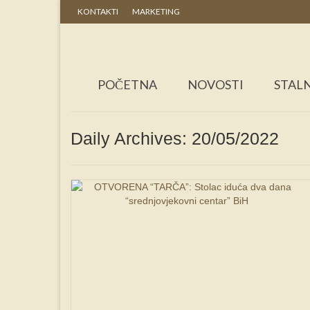
KONTAKTI
MARKETING
POČETNA
NOVOSTI
STALN
Daily Archives: 20/05/2022