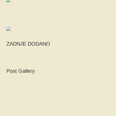
ZADNJE DODANO
Post Gallery