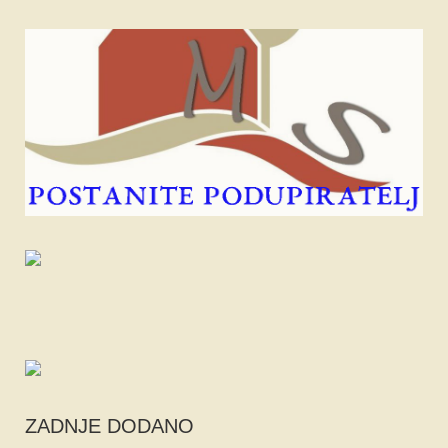
ZADNJE DODANO