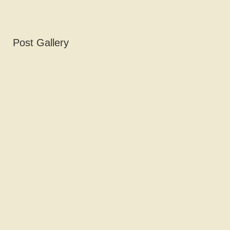
Post Gallery