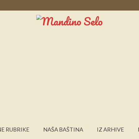
E RUBRIKE
NAŠA BAŠTINA
IZ ARHIVE