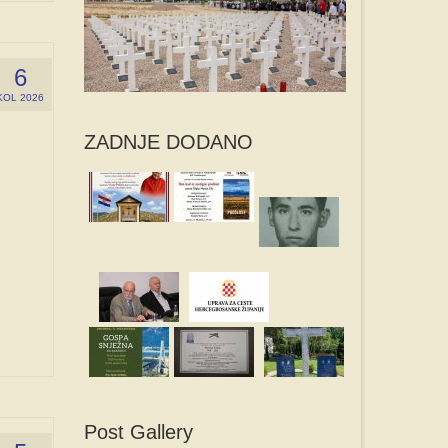
6
KOL 2026
ZADNJE DODANO
Post Gallery