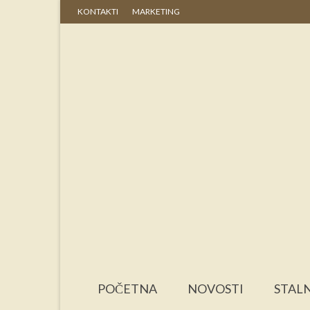
KONTAKTI
MARKETING
POČETNA
NOVOSTI
STALN