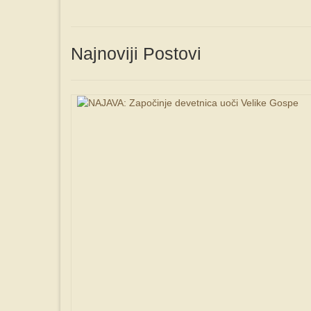
Najnoviji Postovi