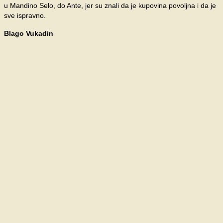
u Mandino Selo, do Ante, jer su znali da je kupovina povoljna i da je
sve ispravno.
Blago Vukadin