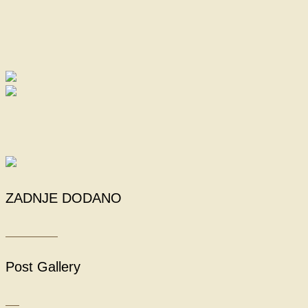
ZADNJE DODANO
Post Gallery