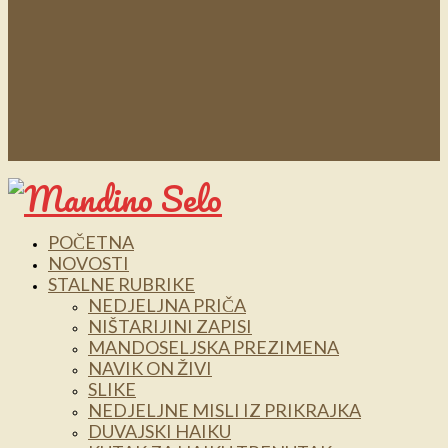
POČETNA
NOVOSTI
STALNE RUBRIKE
NEDJELJNA PRIČA
NIŠTARIJINI ZAPISI
MANDOSELJSKA PREZIMENA
NAVIK ON ŽIVI
SLIKE
NEDJELJNE MISLI IZ PRIKRAJKA
DUVAJSKI HAIKU