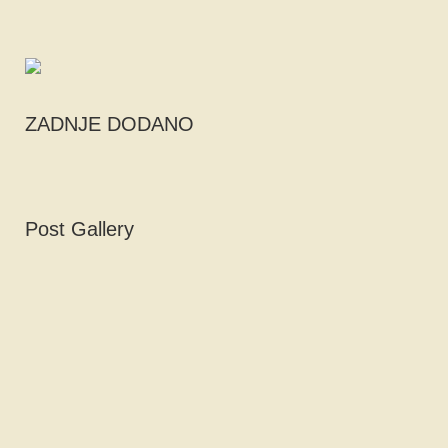
ZADNJE DODANO
Post Gallery