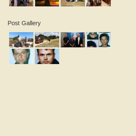
Post Gallery