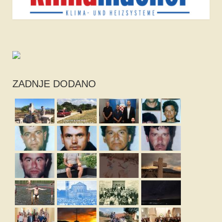
ZADNJE DODANO