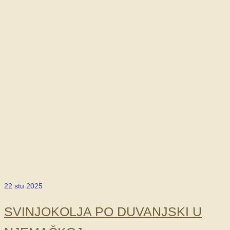
22
stu 2025
SVINJOKOLJA PO DUVANJSKI U