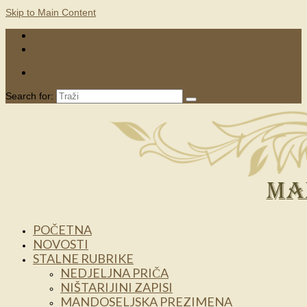
Skip to Main Content
KONTAKTI
MARKETING
Search for:
POČETNA
NOVOSTI
STALNE RUBRIKE
NEDJELJNA PRIČA
NIŠTARIJINI ZAPISI
MANDOSELJSKA PREZIMENA