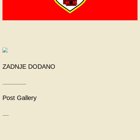
ZADNJE DODANO
Post Gallery