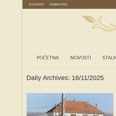
KONTAKTI
MARKETING
POČETNA
NOVOSTI
STALN
Daily Archives: 16/11/2025