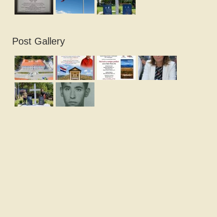
Post Gallery