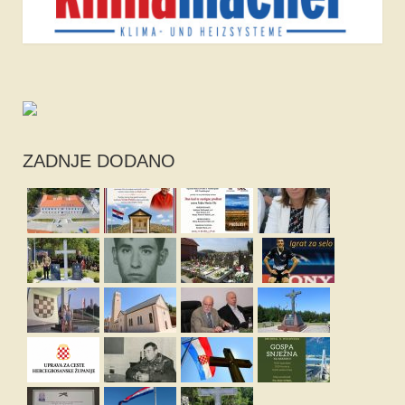
ZADNJE DODANO