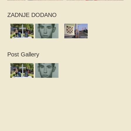
ZADNJE DODANO
Post Gallery