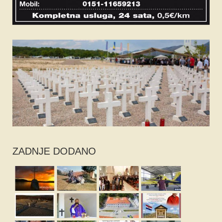
ZADNJE DODANO