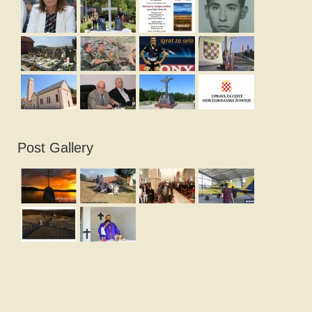
Post Gallery