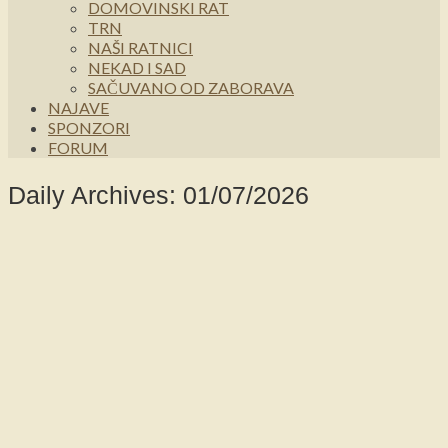
DOMOVINSKI RAT
TRN
NAŠI RATNICI
NEKAD I SAD
SAČUVANO OD ZABORAVA
NAJAVE
SPONZORI
FORUM
Daily Archives: 01/07/2026