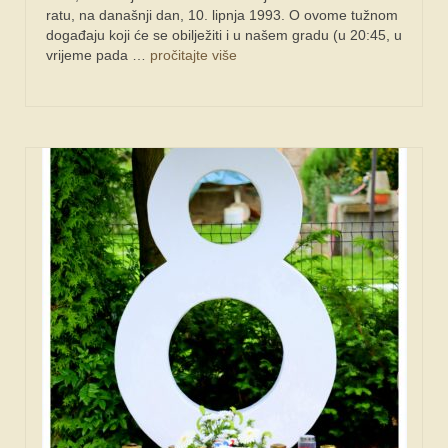
ratu, na današnji dan, 10. lipnja 1993. O ovome tužnom
događaju koji će se obilježiti i u našem gradu (u 20:45, u
vrijeme pada …
pročitajte više