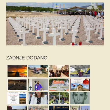
ZADNJE DODANO