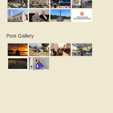
Post Gallery