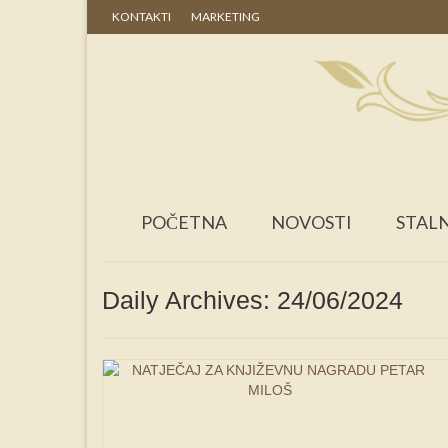
KONTAKTI
MARKETING
POČETNA
NOVOSTI
STALN
Daily Archives: 24/06/2024