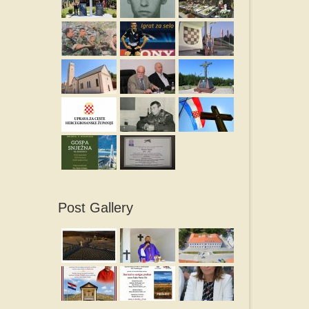
Post Gallery