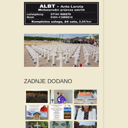
ZADNJE DODANO