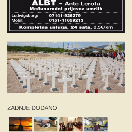
ZADNJE DODANO