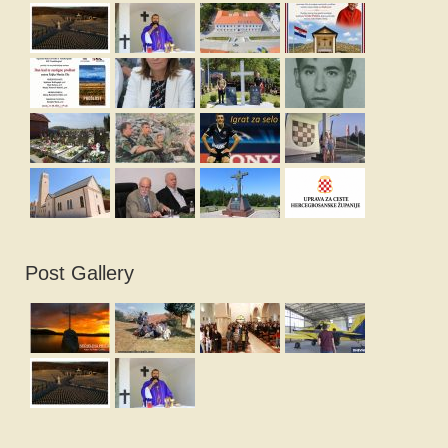
Post Gallery