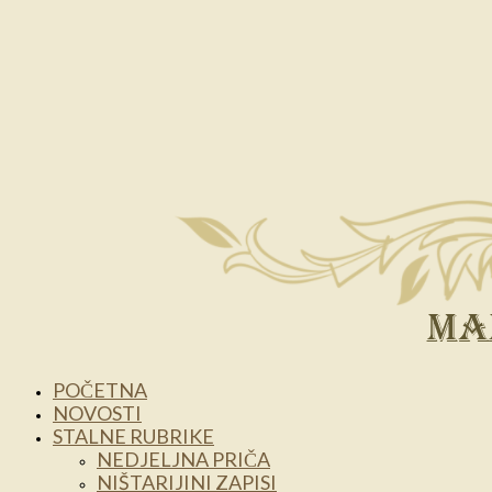
POČETNA
NOVOSTI
STALNE RUBRIKE
NEDJELJNA PRIČA
NIŠTARIJINI ZAPISI