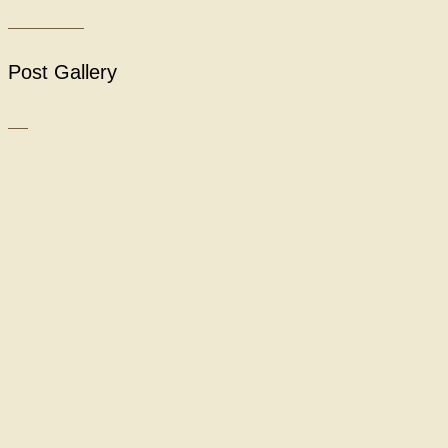
Post Gallery