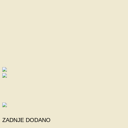
ZADNJE DODANO