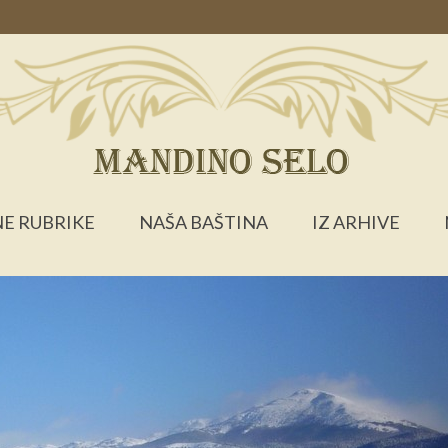
E RUBRIKE
NAŠA BAŠTINA
IZ ARHIVE