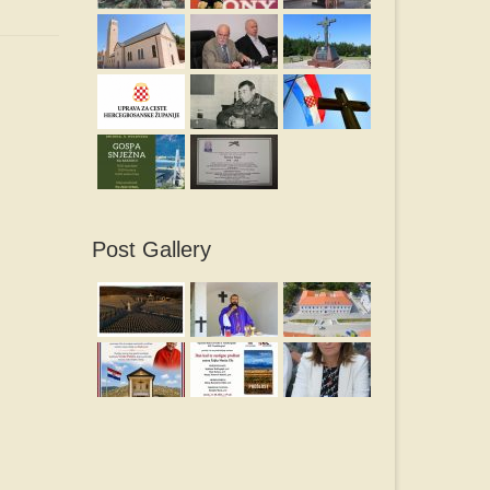
Post Gallery