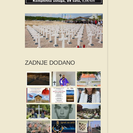
ZADNJE DODANO