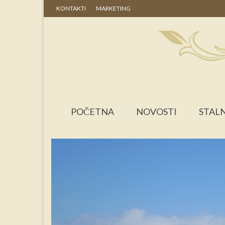
KONTAKTI
MARKETING
POČETNA
NOVOSTI
STALN